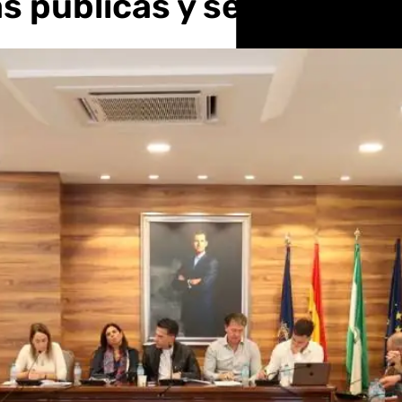
s públicas y servicios so