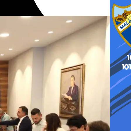
ciales