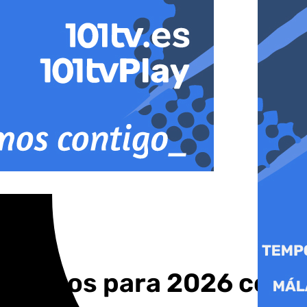
de euros para 2026 con