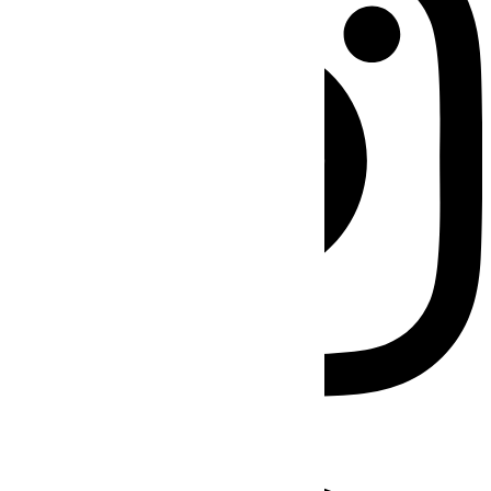
Facebook