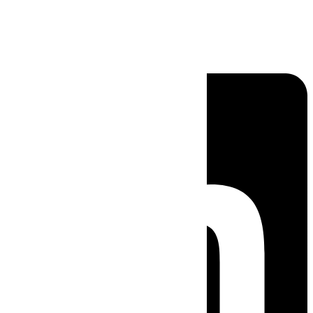
Linkedin