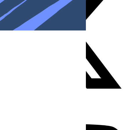
Youtube