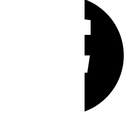
Whatsapp