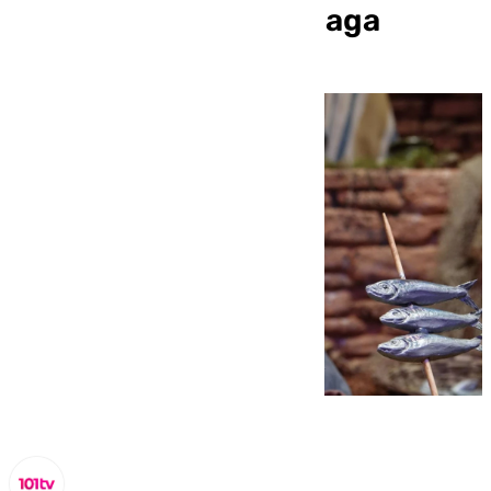
Ayuntamiento de Málaga