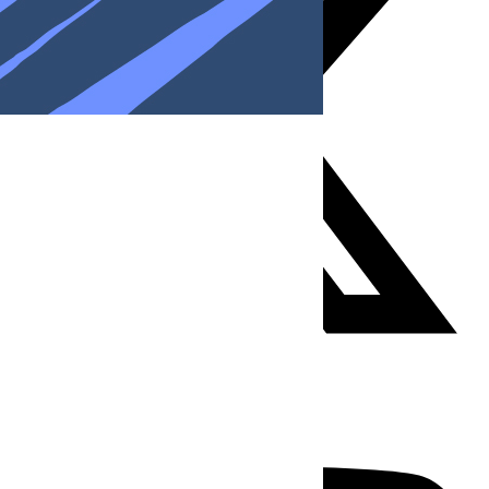
Youtube