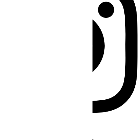
Facebook