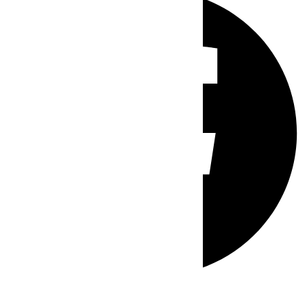
Whatsapp