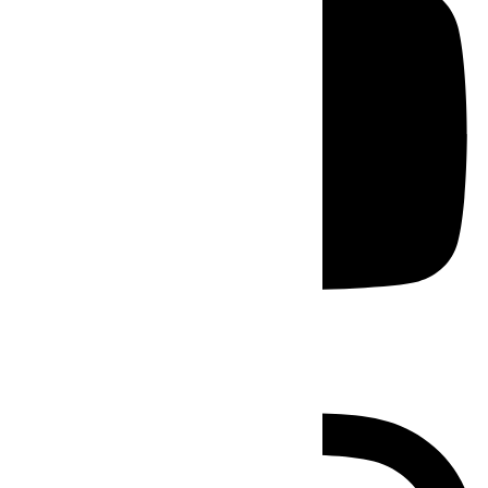
Instagram