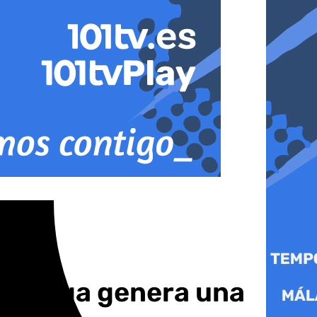
 Málaga genera una