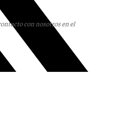
contacto con nosotros en el