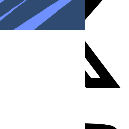
Youtube