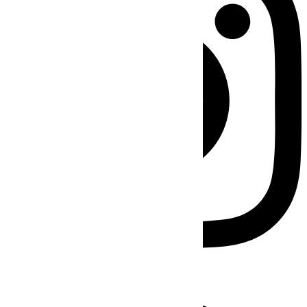
Facebook