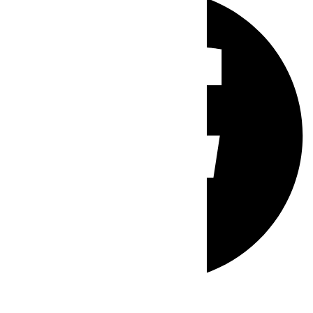
Whatsapp