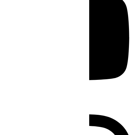
Instagram