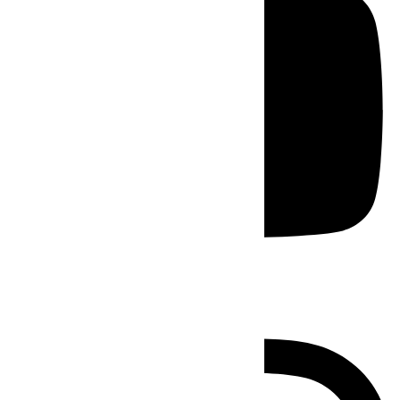
Instagram