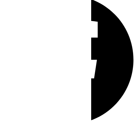
Whatsapp