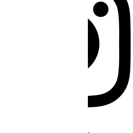
Facebook