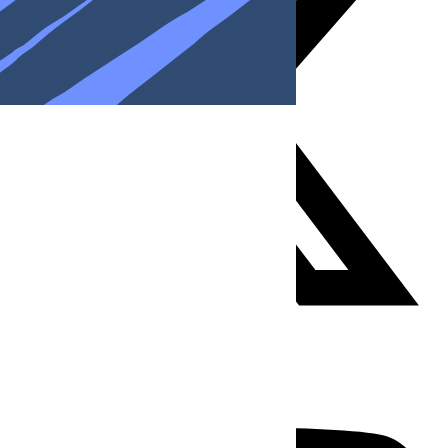
Youtube