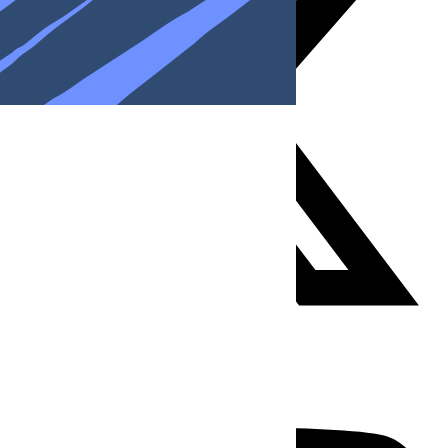
Youtube