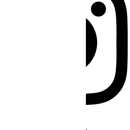
Facebook