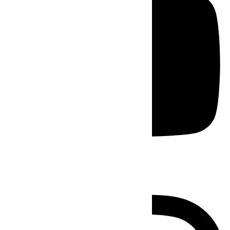
Instagram