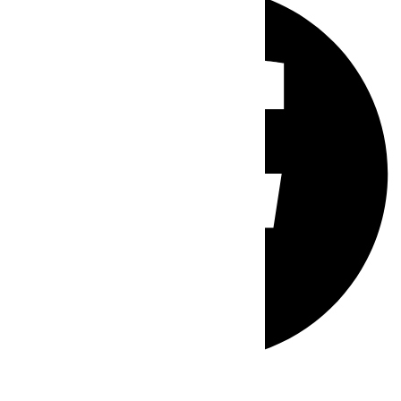
Whatsapp