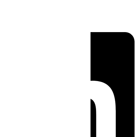
Linkedin