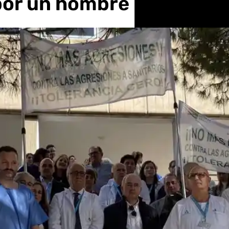
por un hombre