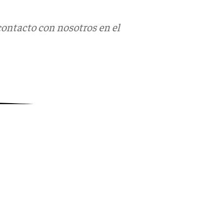
contacto con nosotros en el