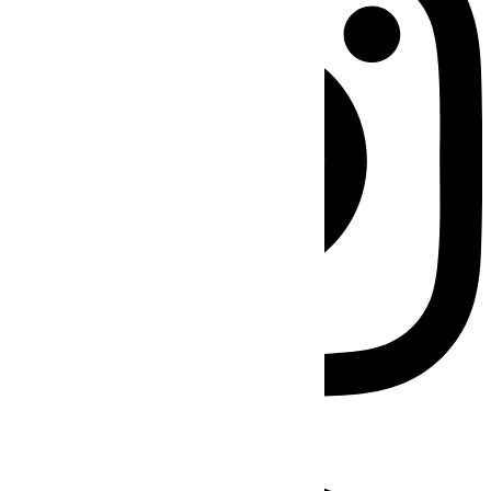
Facebook