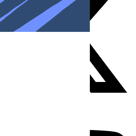
Youtube