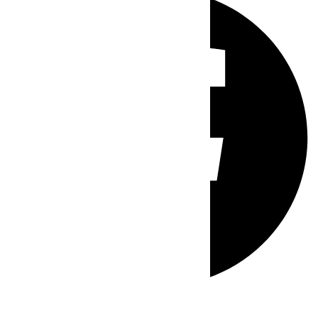
Whatsapp