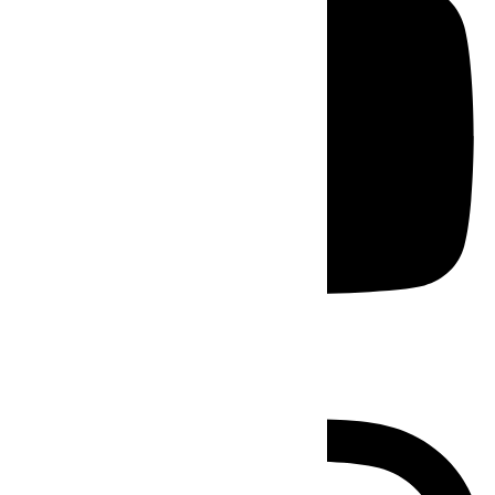
Instagram