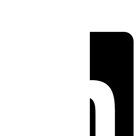
Linkedin