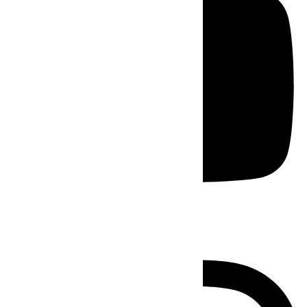
Instagram