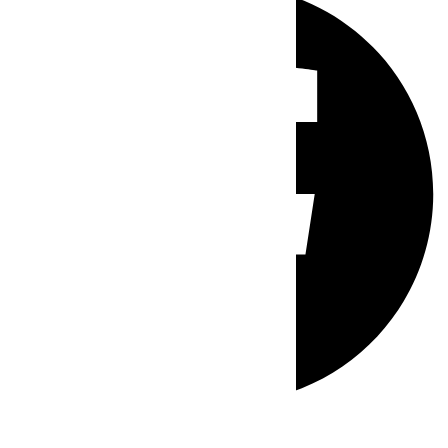
Whatsapp