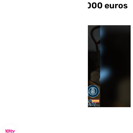
Málaga, e ingresa 16.000 euros