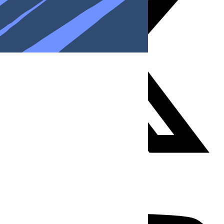
Youtube