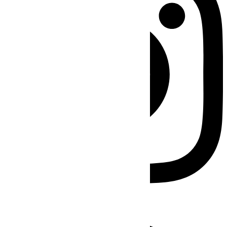
Facebook