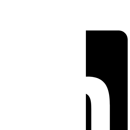
Linkedin