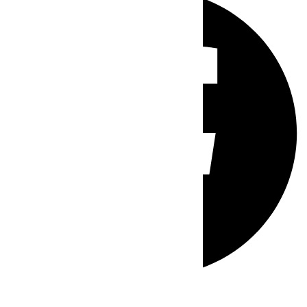
Whatsapp