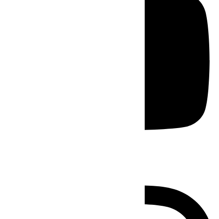
Instagram