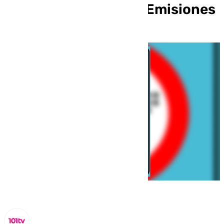
nueva Zona de Bajas Emisiones