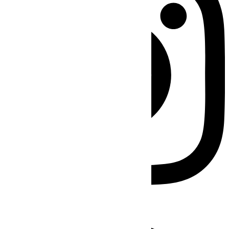
Facebook