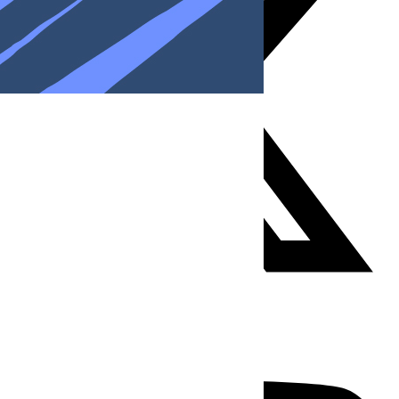
Youtube