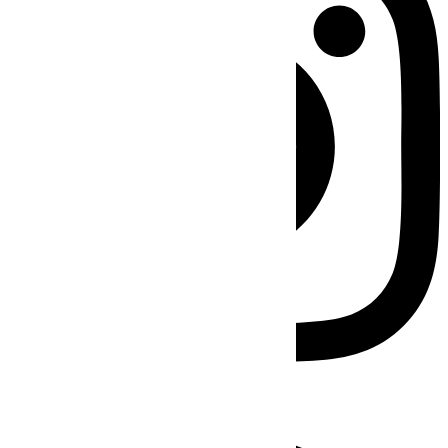
Facebook