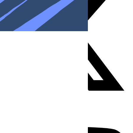
Youtube