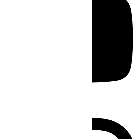
Instagram