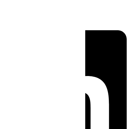
Linkedin