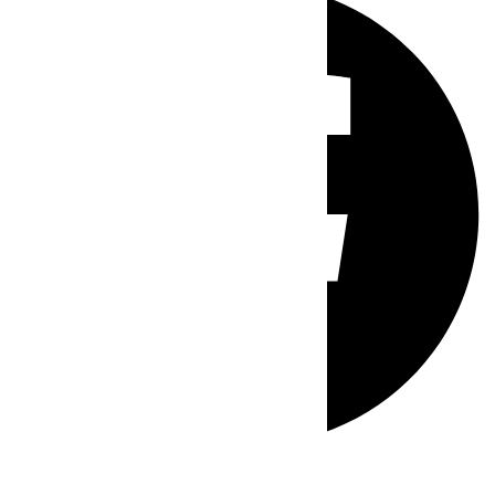
Whatsapp