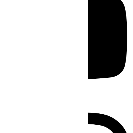
Instagram