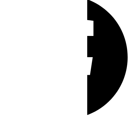
Whatsapp