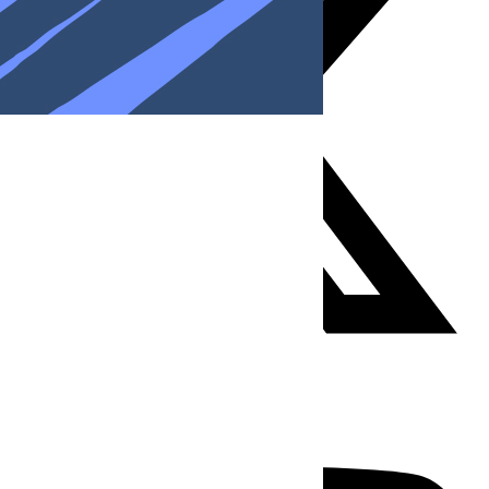
Youtube