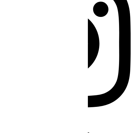
Facebook