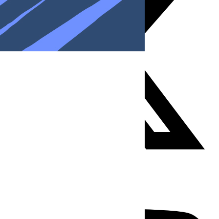
Youtube