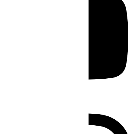
Instagram