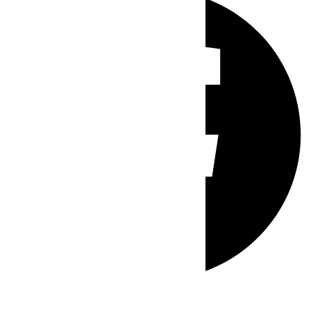
Whatsapp