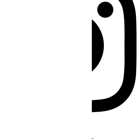
Facebook