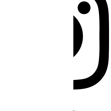
Facebook