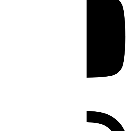
Instagram