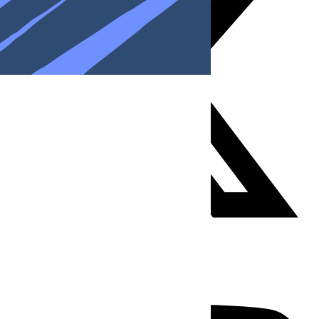
Youtube