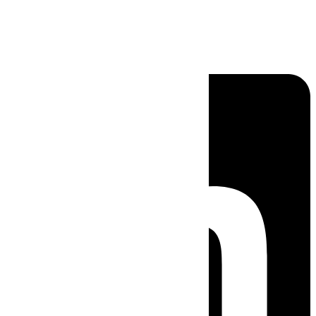
Linkedin