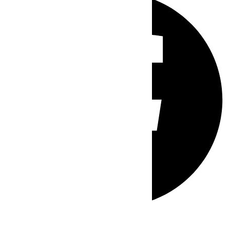
Whatsapp