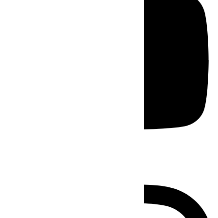
Instagram