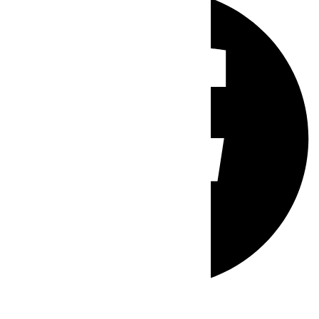
Whatsapp