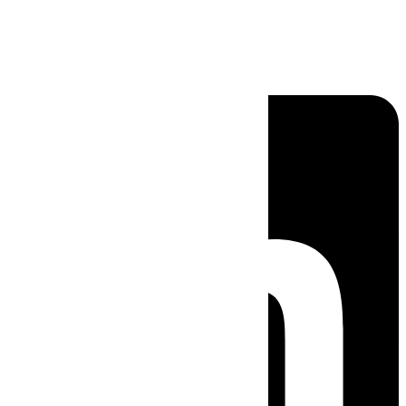
Linkedin