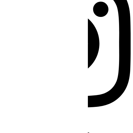
Facebook