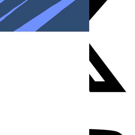
Youtube