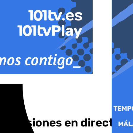
procesiones en directo