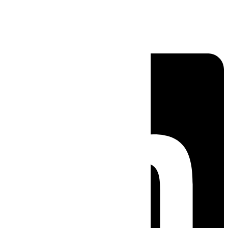
Linkedin