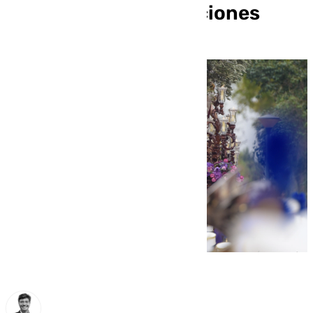
con más de 15 actuaciones