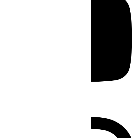
Instagram