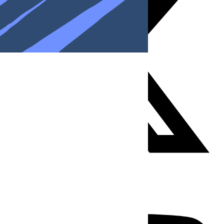
Youtube