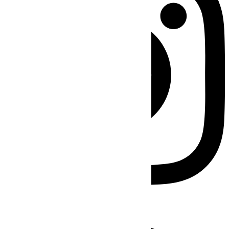
Facebook