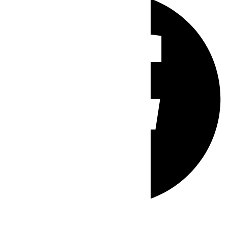
Whatsapp