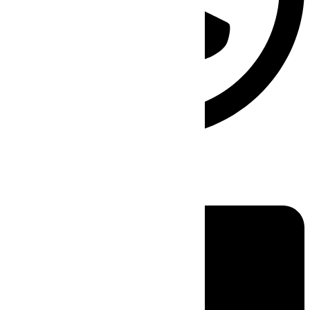
Linkedin