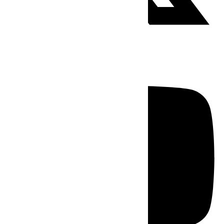
Youtube