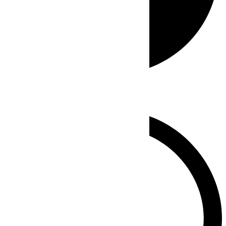
Whatsapp