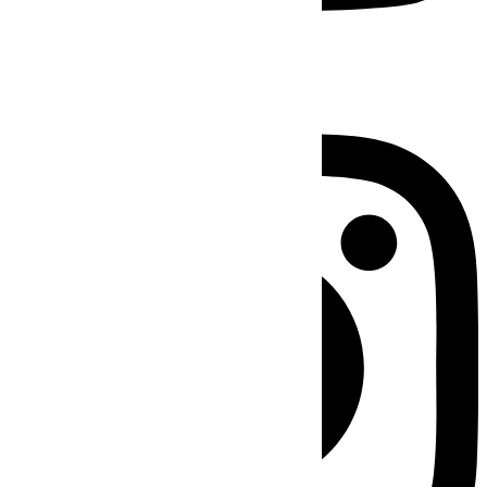
Instagram