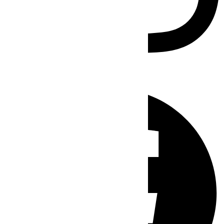
Facebook