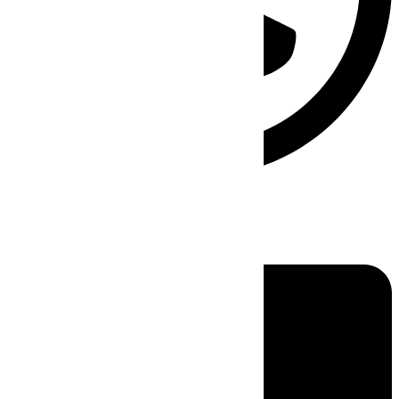
Linkedin