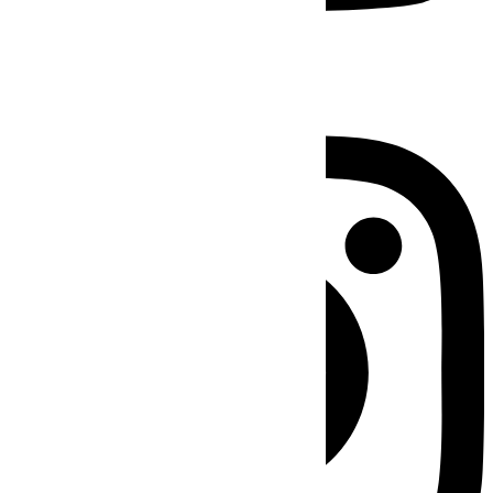
Instagram