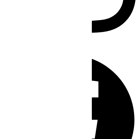
Facebook