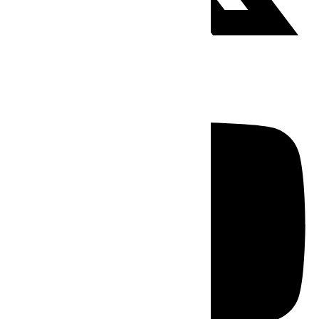
Youtube