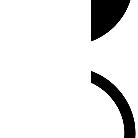
Whatsapp