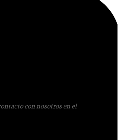
contacto con nosotros en el