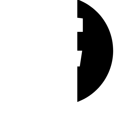
Whatsapp