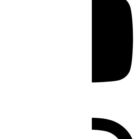
Instagram