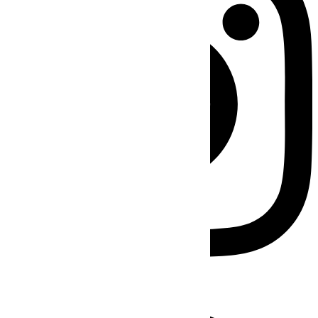
Facebook