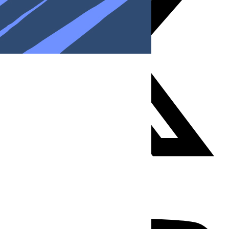
Youtube