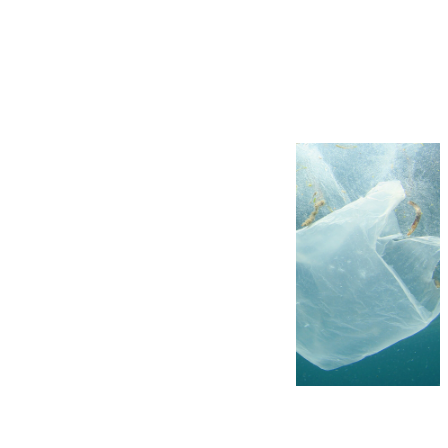
Más noticias
Ver más >
05.08.2026