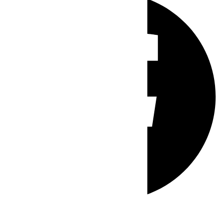
Whatsapp