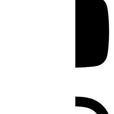
Instagram