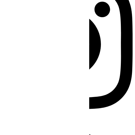
Facebook