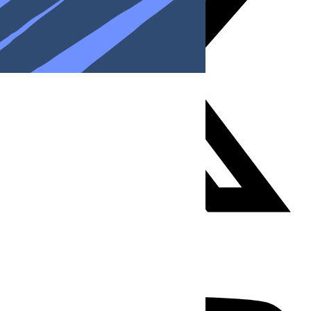
Youtube