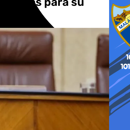
medidas para su