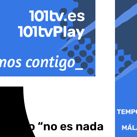
el Nilo “no es nada