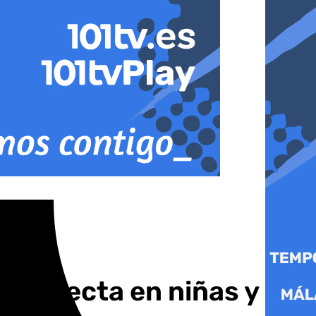
l perfecta en niñas y