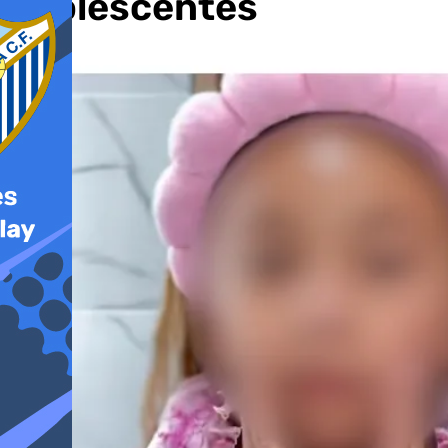
adolescentes