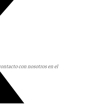
contacto con nosotros en el