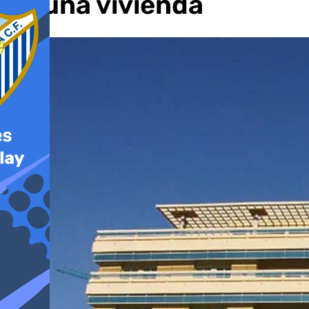
en una vivienda