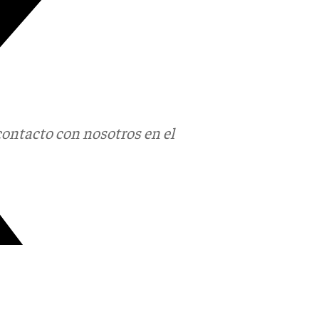
contacto con nosotros en el