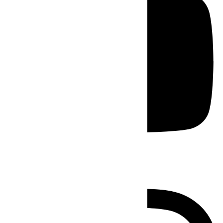
Instagram