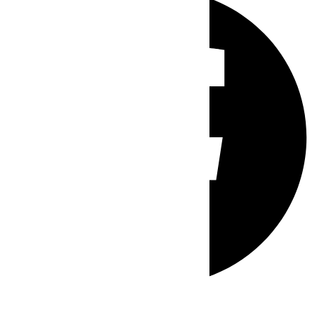
Whatsapp