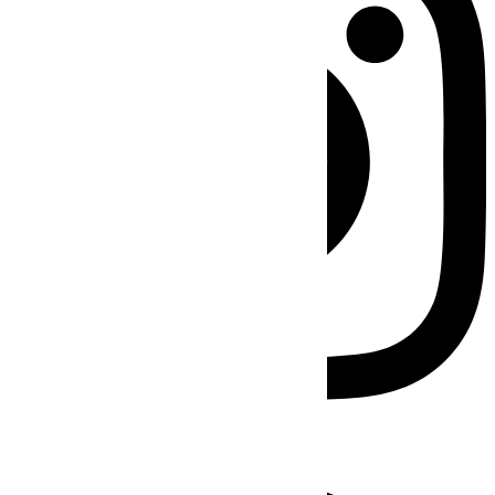
Facebook