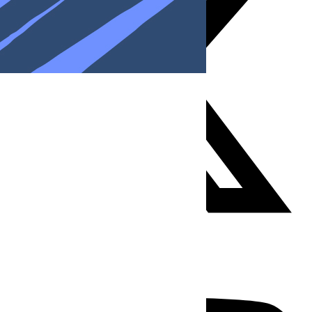
Youtube