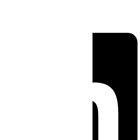
Linkedin