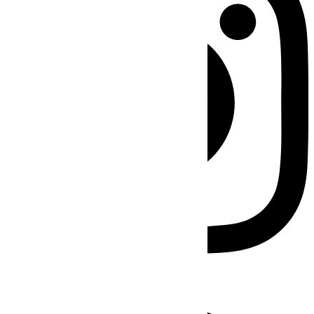
Facebook