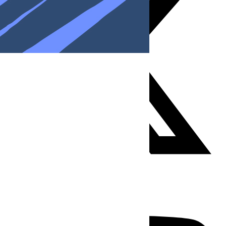
Youtube