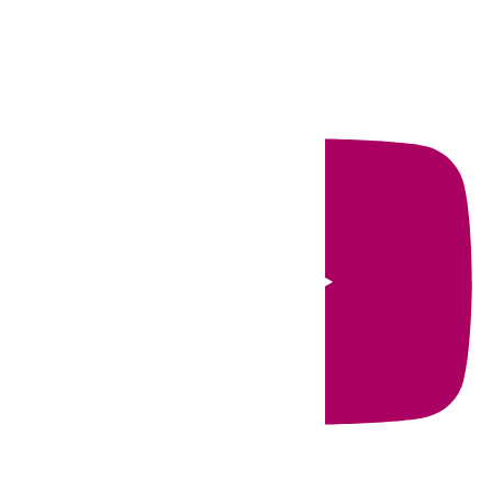
Cookies
Privacidad