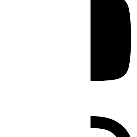
Instagram