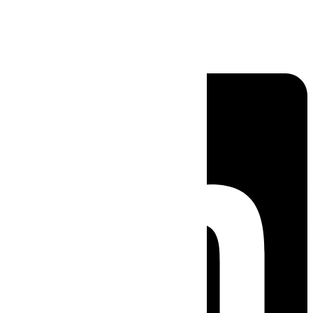
Linkedin