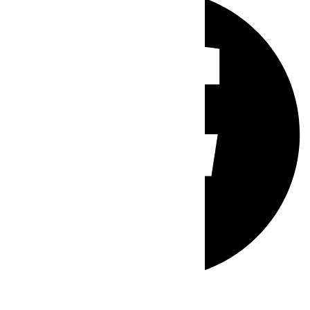
Whatsapp