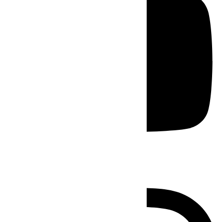
Instagram