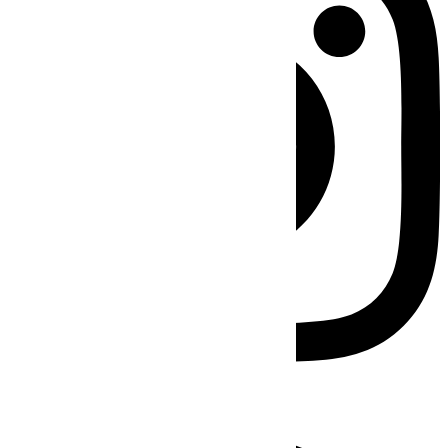
Facebook