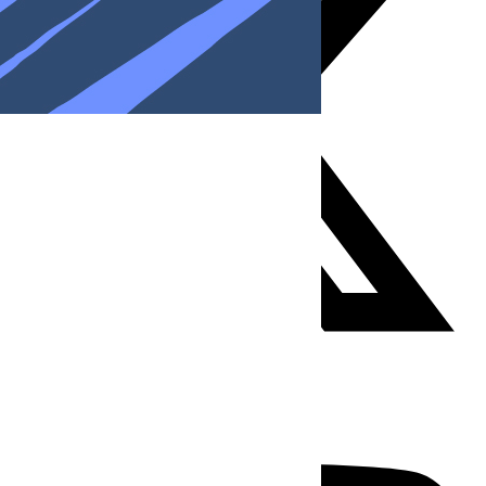
Youtube