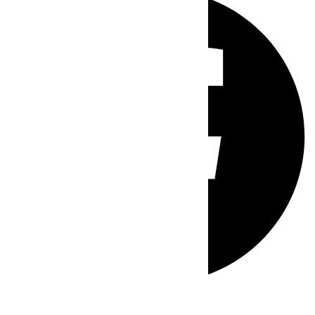
Whatsapp