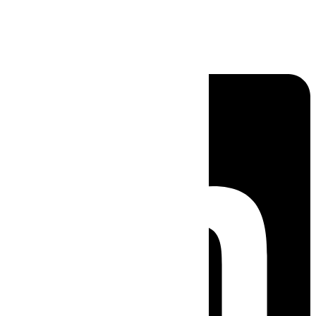
Linkedin