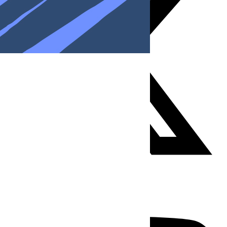
Youtube