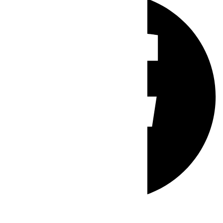
Whatsapp