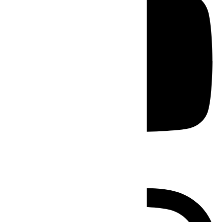
Instagram