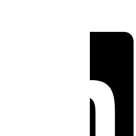
Linkedin