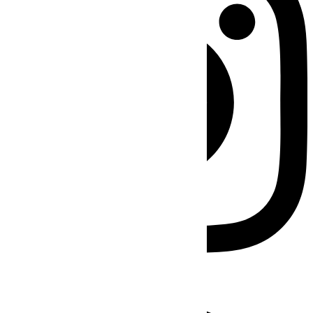
Facebook