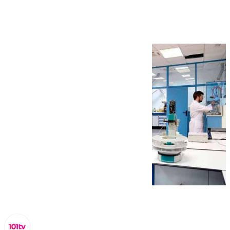
55 investigadores