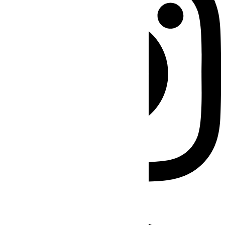
Facebook