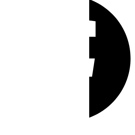
Whatsapp