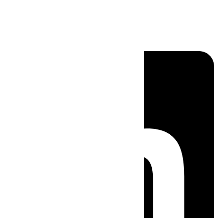
Linkedin