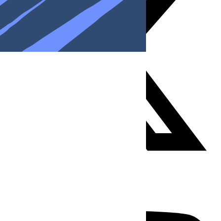
Youtube