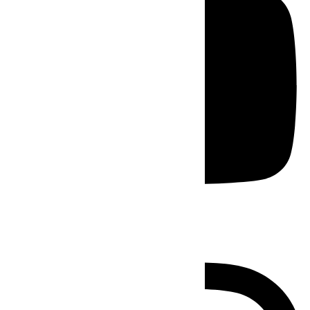
Instagram