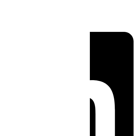
Linkedin