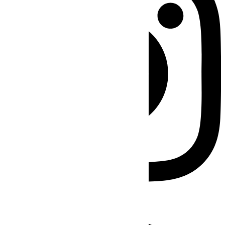
Facebook