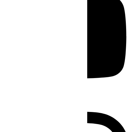
Instagram