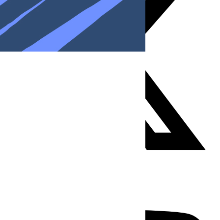
Youtube