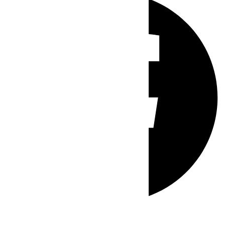
Whatsapp