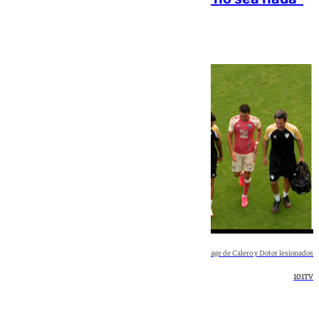
Collage de Calero y Dotor lesionados
101TV
Deportes