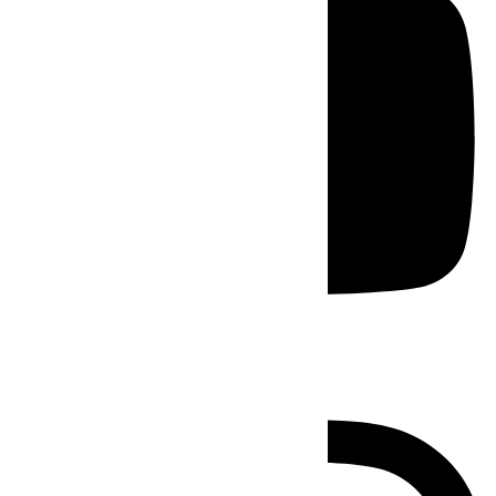
Instagram