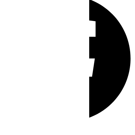
Whatsapp