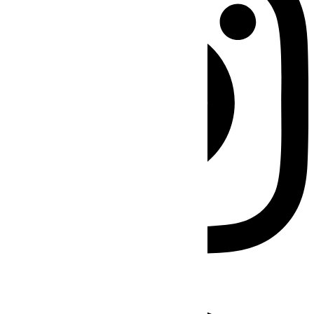
Facebook