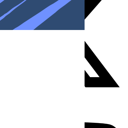
Youtube