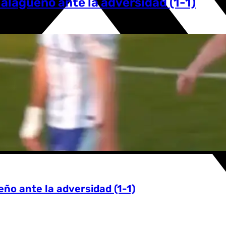
alagueño ante la adversidad (1-1)
ño ante la adversidad (1-1)