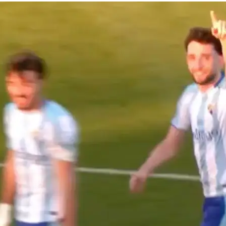
Youtube