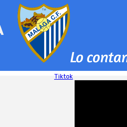
Tiktok