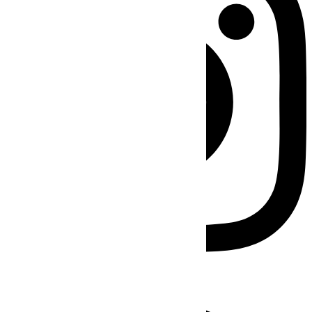
Facebook