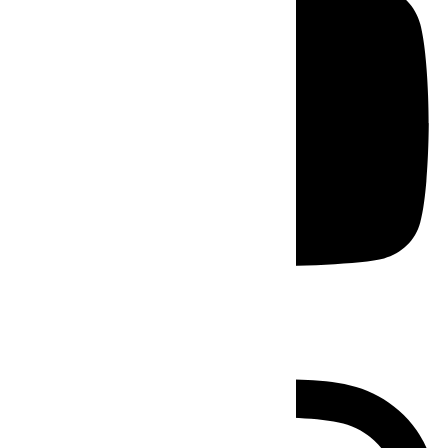
Instagram