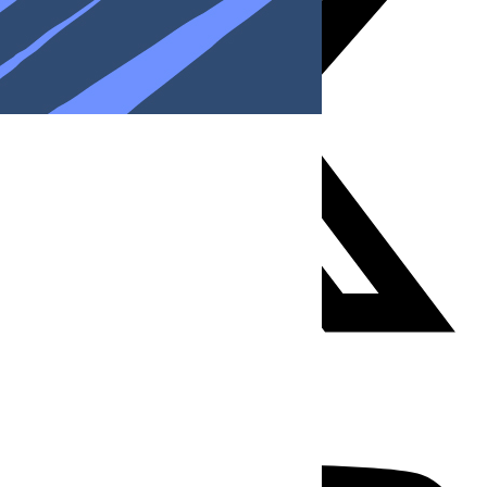
Youtube