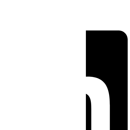
Linkedin