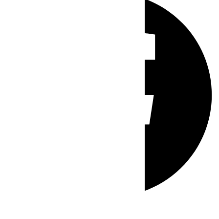
Whatsapp