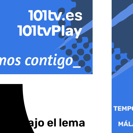
mer bajo el lema