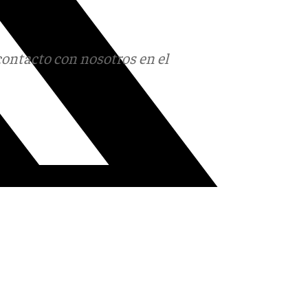
contacto con nosotros en el