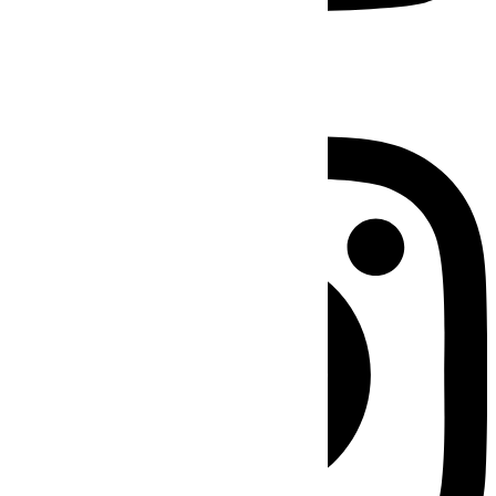
Instagram