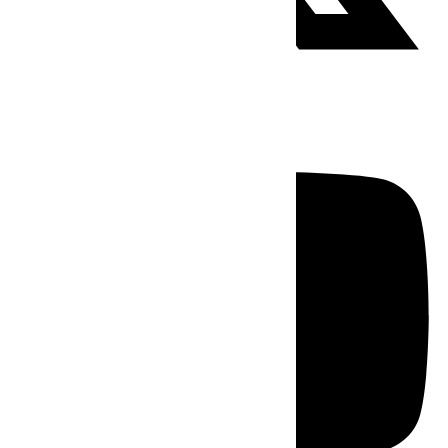
Youtube