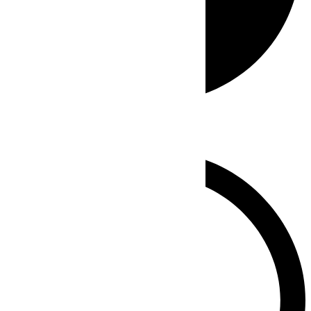
Whatsapp