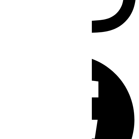
Facebook