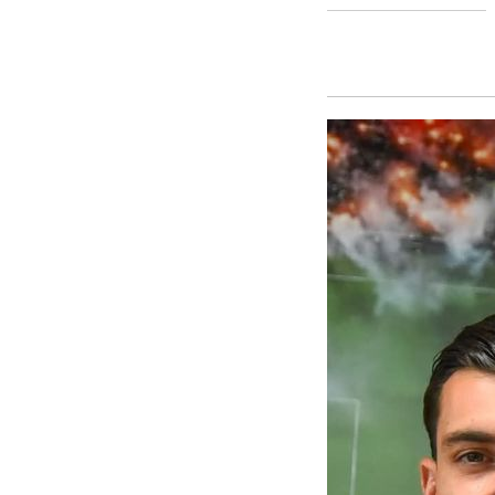
Sevilla FC