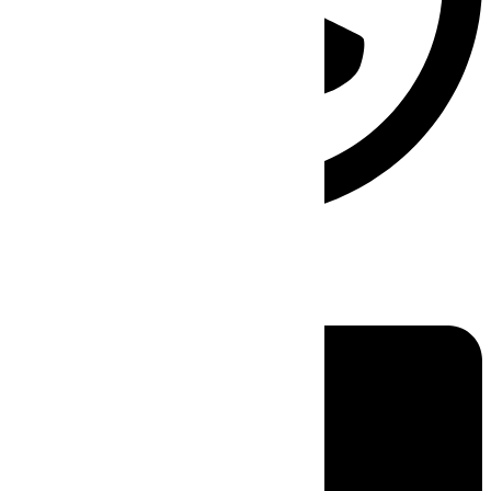
Linkedin