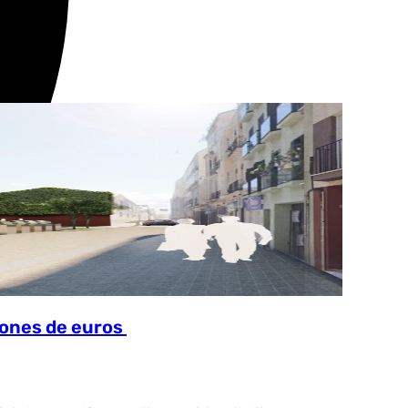
lones de euros