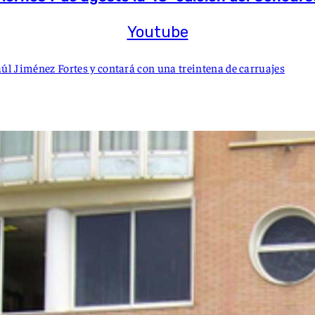
Youtube
aúl Jiménez Fortes y contará con una treintena de carruajes