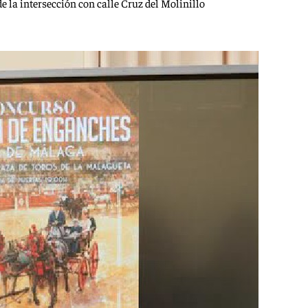
e la intersección con calle Cruz del Molinillo