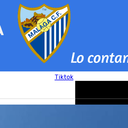
Tiktok