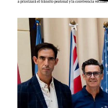
La reforma priorizará el tránsito peatonal y la convivencia vecinal