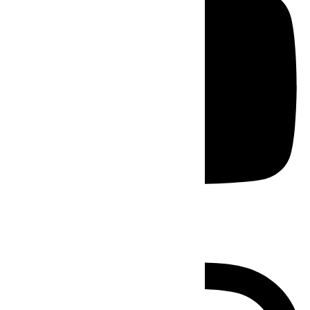
Instagram