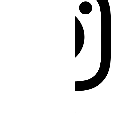
Facebook