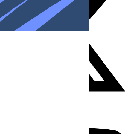
Youtube