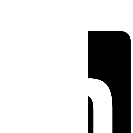
Linkedin