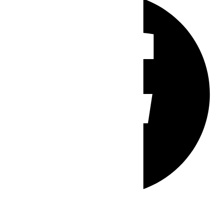
Whatsapp