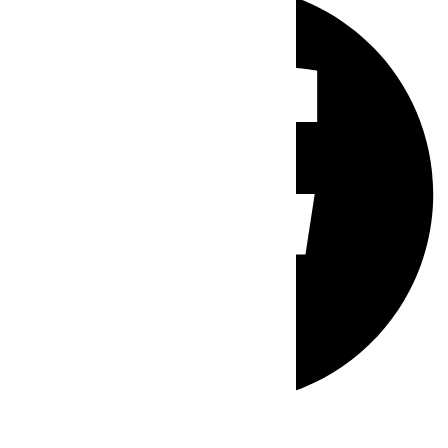
Whatsapp