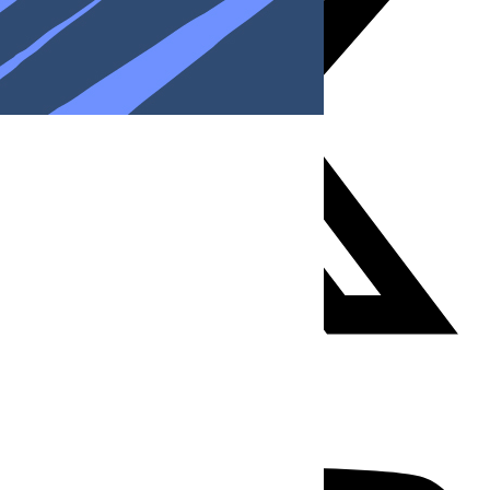
Youtube