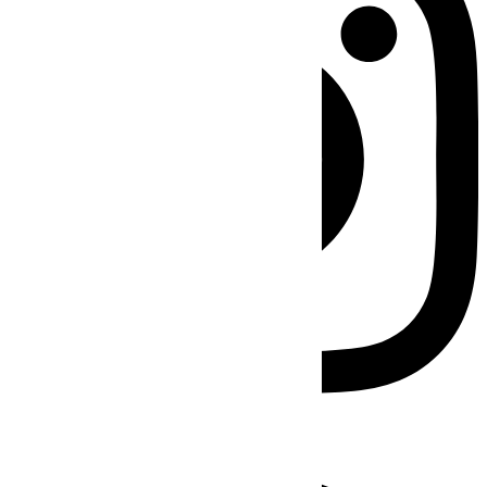
Facebook