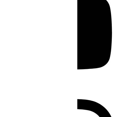
Instagram