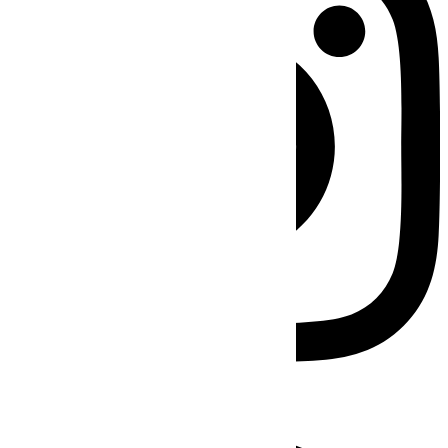
Facebook