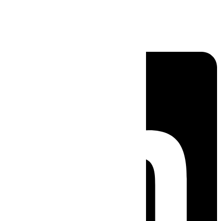
Linkedin