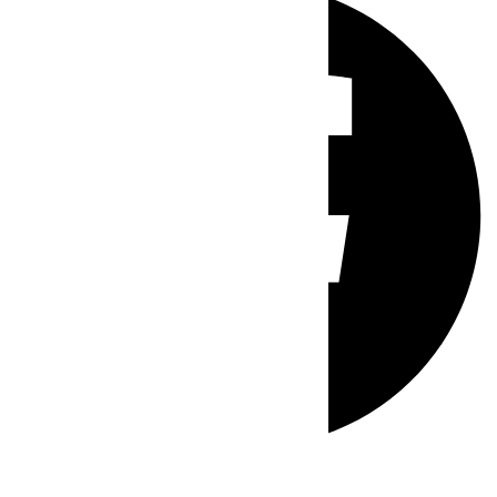
Whatsapp