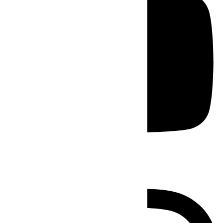
Instagram