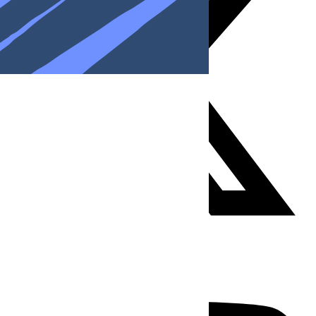
Youtube