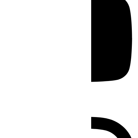
Instagram