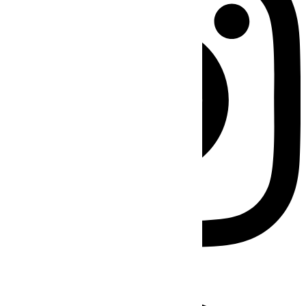
Facebook