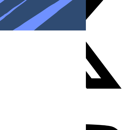
Youtube