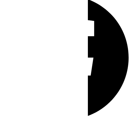
Whatsapp