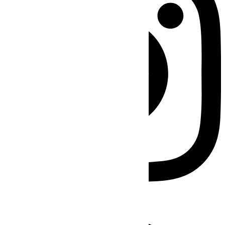
Facebook