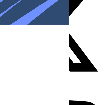
Youtube