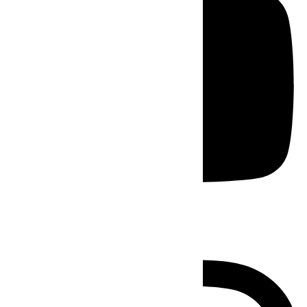
Instagram