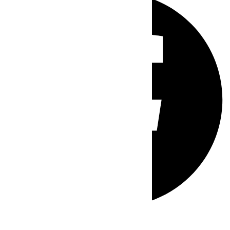
Whatsapp