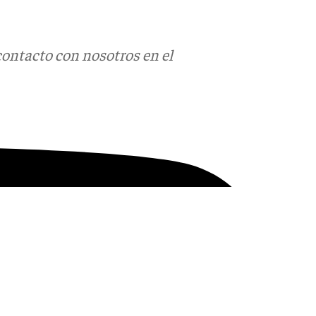
contacto con nosotros en el