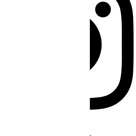
Facebook