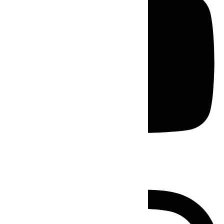
Instagram