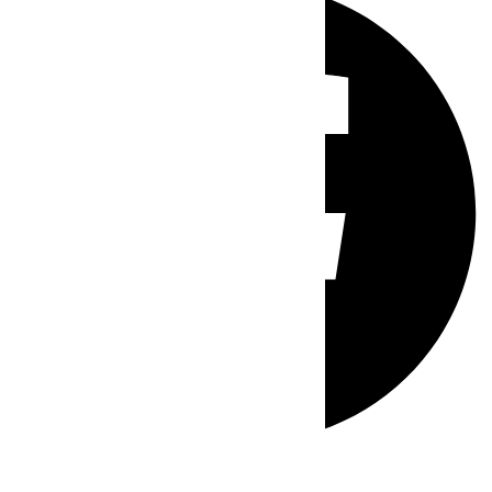
Whatsapp