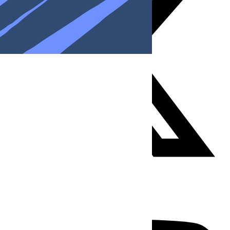
Youtube