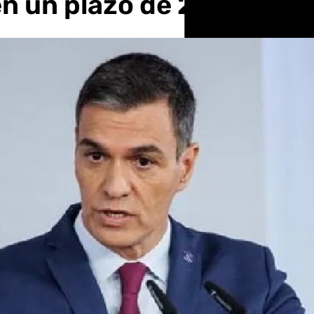
n un plazo de 24 horas