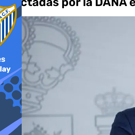
afectadas por la DANA e