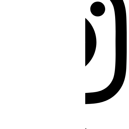
Facebook