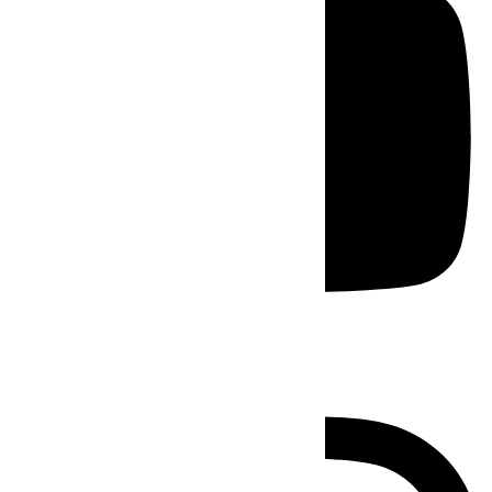
Instagram