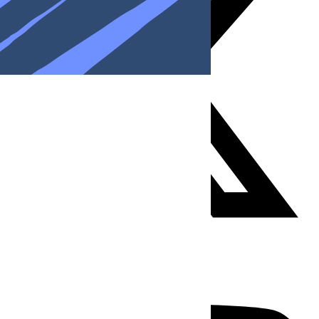
Youtube