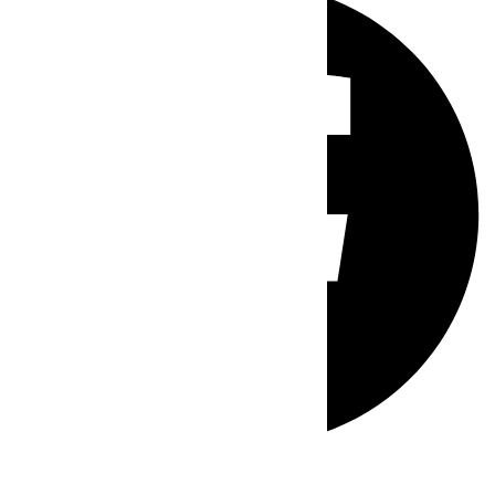
Whatsapp