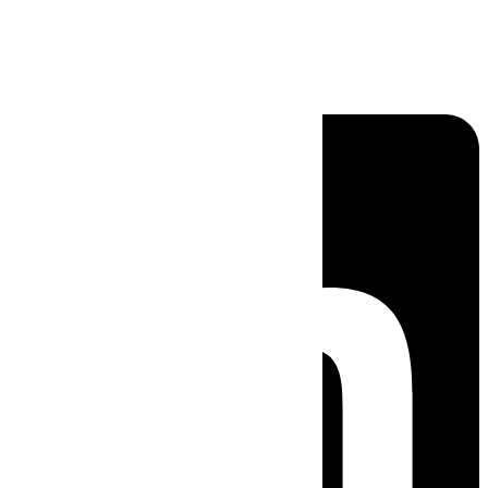
Linkedin