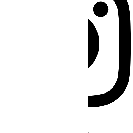
Facebook