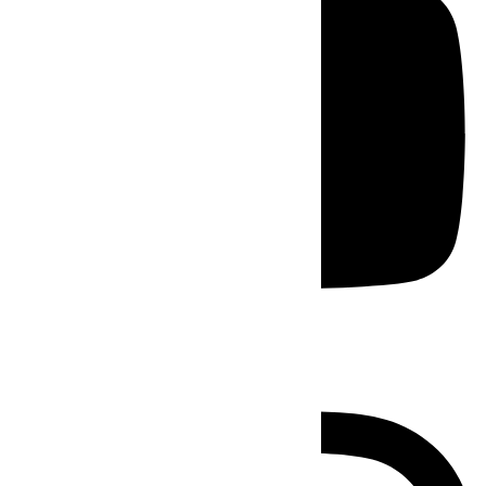
Instagram