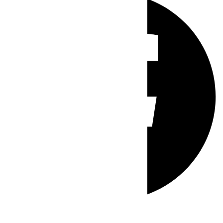
Whatsapp