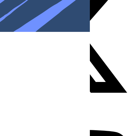
Youtube