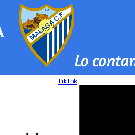
Tiktok