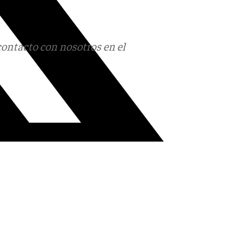
contacto con nosotros en el